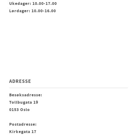
Ukedager: 10.00-17.00
Lørdager: 10.00-16.00
ADRESSE
Besøksadresse:
Tollbugata 19
0153 Oslo
Postadresse:
Kirkegata 17