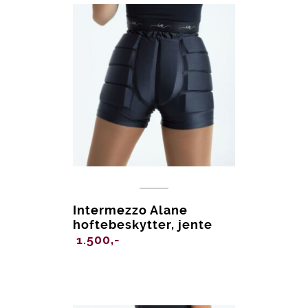
Intermezzo Alane
hoftebeskytter, jente
1.500,-