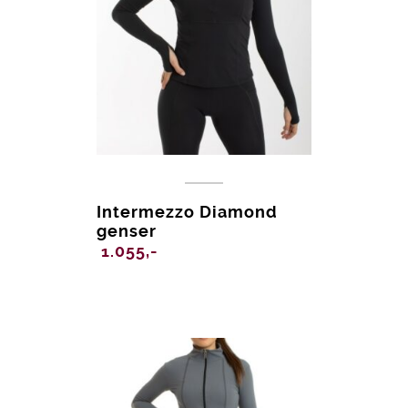
Intermezzo Diamond
genser
1.055,-