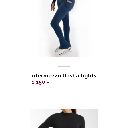
Intermezzo Dasha tights
1.150,-