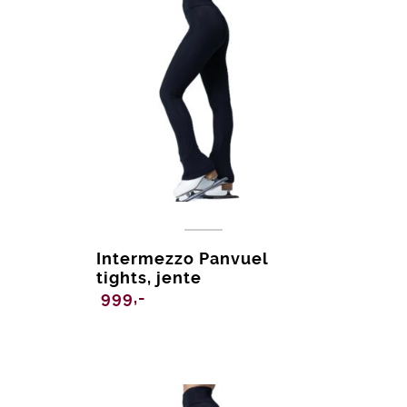
Intermezzo Panvuel
tights, jente
999,-