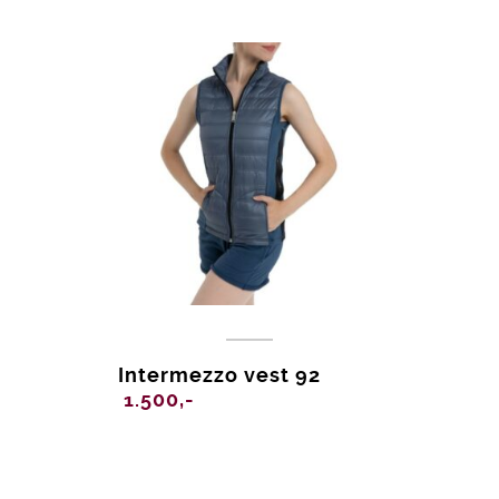
Intermezzo vest 92
1.500,-