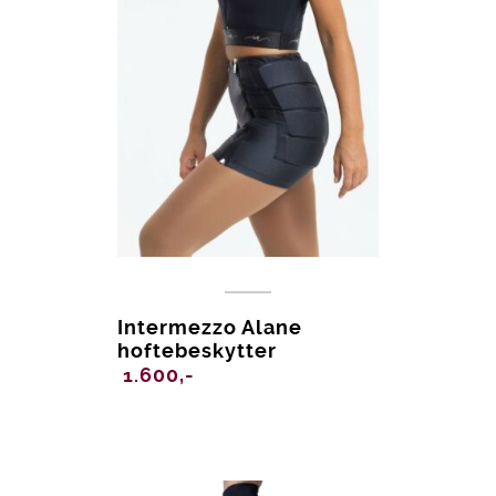
Intermezzo Alane
hoftebeskytter
1.600,-