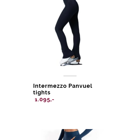
Intermezzo Panvuel
tights
1.095,-