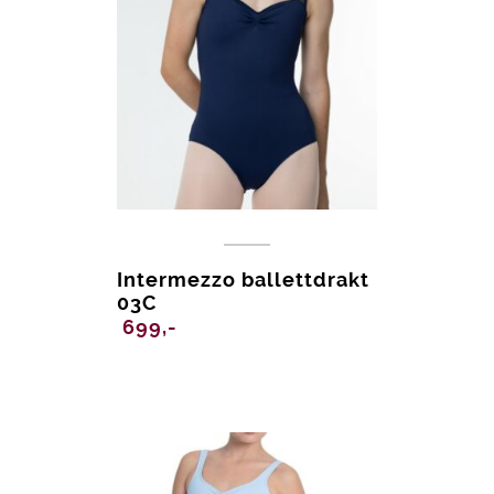
Intermezzo ballettdrakt
03C
699,-