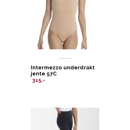
Intermezzo underdrakt
jente 57C
315,-