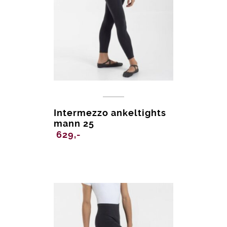
Intermezzo ankeltights
mann 25
629,-