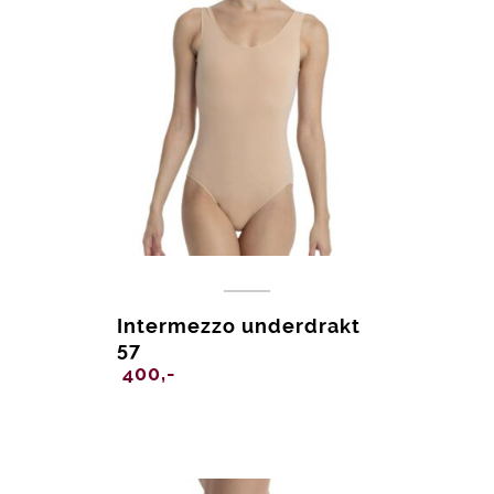
Intermezzo underdrakt
57
400,-