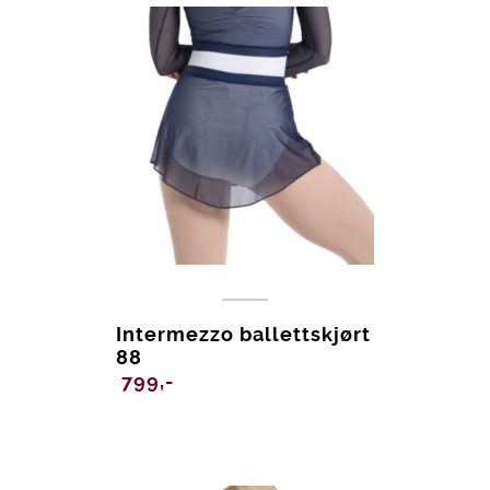
Intermezzo ballettskjørt
88
799,-