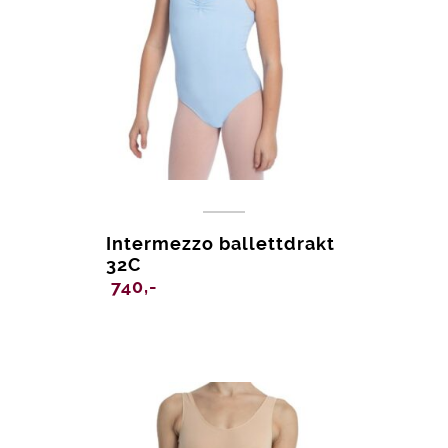
Intermezzo ballettdrakt
32C
740,-