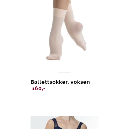
Ballettsokker, voksen
160,-