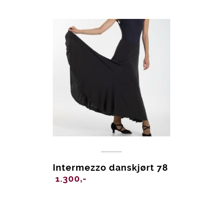
Intermezzo danskjørt 78
1.300,-