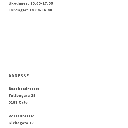
Ukedager: 10.00-17.00
Lørdager: 10.00-16.00
ADRESSE
Besøksadresse:
Tollbugata 19
0153 Oslo
Postadresse:
Kirkegata 17