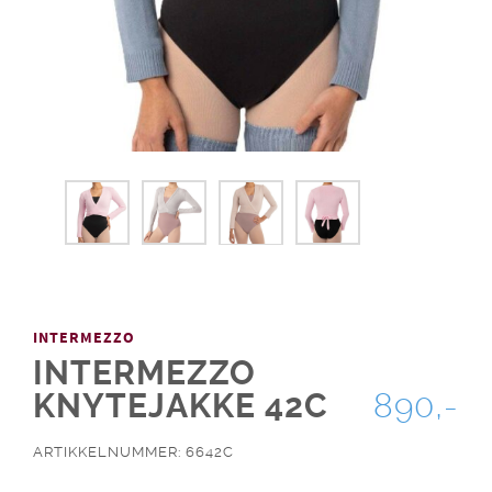
INTERMEZZO
INTERMEZZO
KNYTEJAKKE 42C
890,-
ARTIKKELNUMMER: 6642C