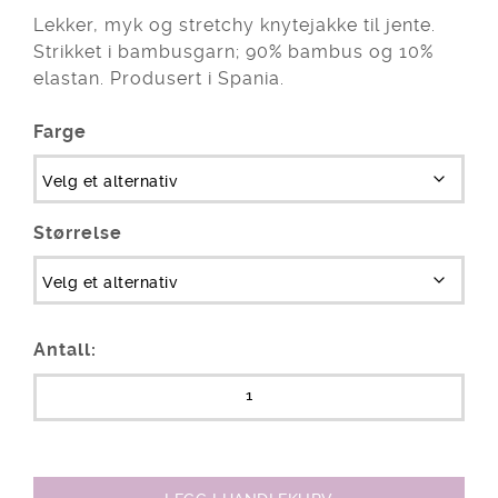
Lekker, myk og stretchy knytejakke til jente.
Strikket i bambusgarn; 90% bambus og 10%
elastan. Produsert i Spania.
Farge
Størrelse
Antall: