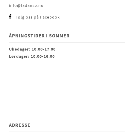
info@ladanse.no
Følg oss på Facebook
ÅPNINGSTIDER I SOMMER
Ukedager: 10.00-17.00
Lørdager: 10.00-16.00
ADRESSE