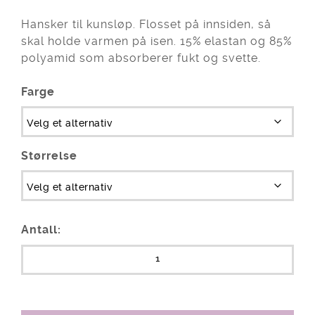
Hansker til kunsløp. Flosset på innsiden, så
skal holde varmen på isen. 15% elastan og 85%
polyamid som absorberer fukt og svette.
Farge
Størrelse
Antall: