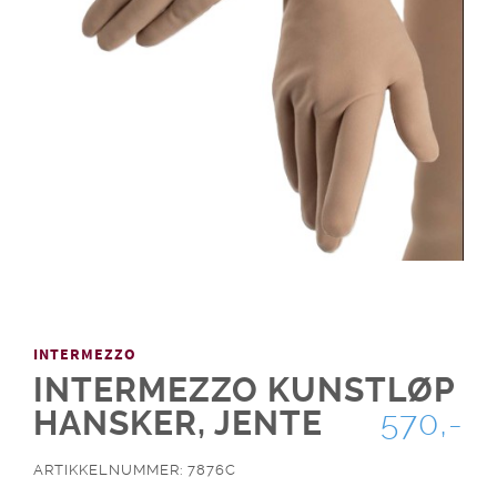
INTERMEZZO
INTERMEZZO KUNSTLØP
HANSKER, JENTE
570,-
ARTIKKELNUMMER: 7876C