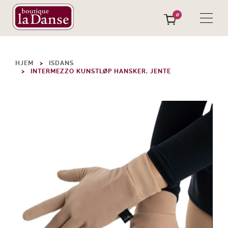
0
HJEM
ISDANS
INTERMEZZO KUNSTLØP HANSKER, JENTE