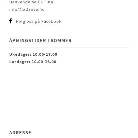
Henvendelse BUTIKK:
info@ladanse.no
Følg oss på Facebook
ÅPNINGSTIDER I SOMMER
Ukedager: 10.00-17.00
Lørdager: 10.00-16.00
ADRESSE