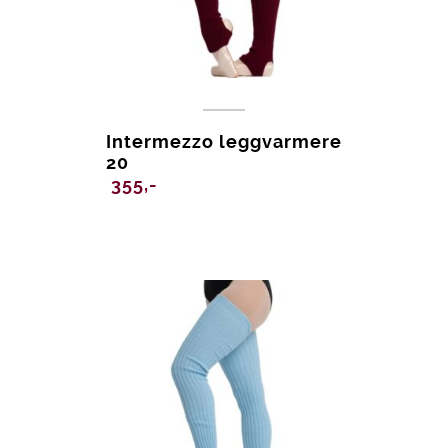
Intermezzo leggvarmere
20
355,-