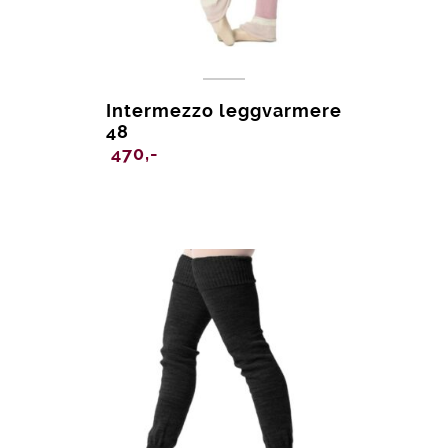
Intermezzo leggvarmere
48
470,-