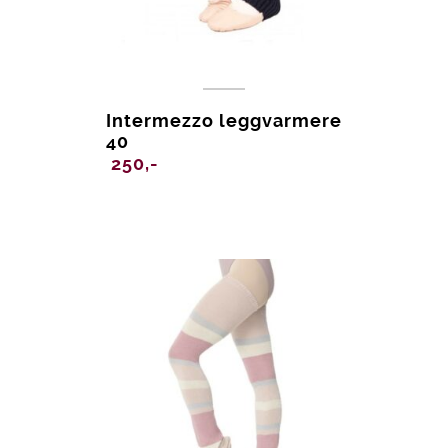
Intermezzo leggvarmere
40
250,-