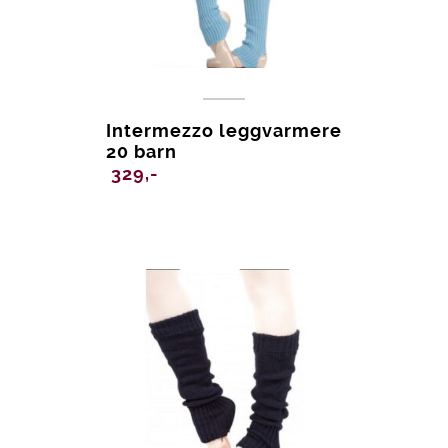
Intermezzo leggvarmere
20 barn
329,-