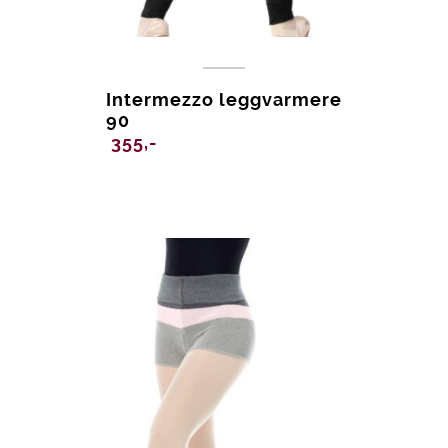
Intermezzo leggvarmere
90
355,-