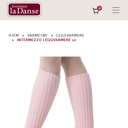
0
HJEM
VARMETØY
LEGGVARMERE
INTERMEZZO LEGGVARMERE 10