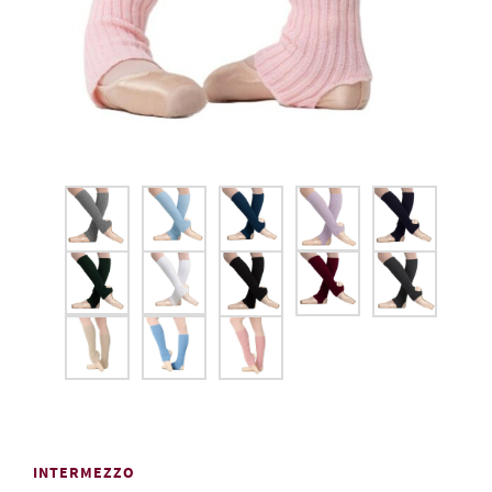
INTERMEZZO