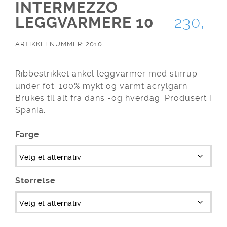
INTERMEZZO
LEGGVARMERE 10
230,-
ARTIKKELNUMMER: 2010
Ribbestrikket ankel leggvarmer med stirrup
under fot. 100% mykt og varmt acrylgarn.
Brukes til alt fra dans -og hverdag. Produsert i
Spania.
Farge
Størrelse