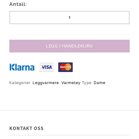
Antall:
LEGG I HANDLEKURV
Kategorier:
Leggvarmere
,
Varmetøy
Type:
Dame
KONTAKT OSS