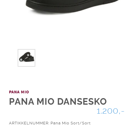
PANA MIO
PANA MIO DANSESKO
1.200,-
ARTIKKELNUMMER: Pana Mio Sort/Sort