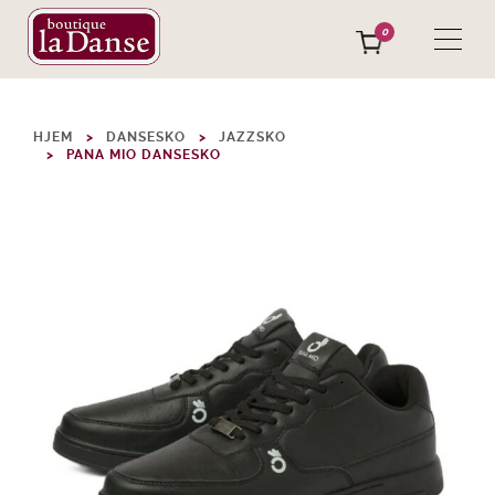
0
HJEM
DANSESKO
JAZZSKO
PANA MIO DANSESKO