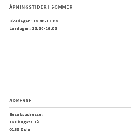
ÅPNINGSTIDER I SOMMER
Ukedager: 10.00-17.00
Lørdager: 10.00-16.00
ADRESSE
Besøksadresse:
Tollbugata 19
0153 Oslo