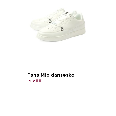
Pana Mio dansesko
1.200,-