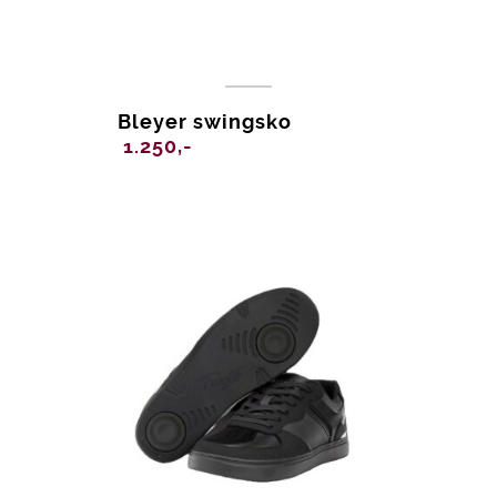
Bleyer swingsko
1.250,-