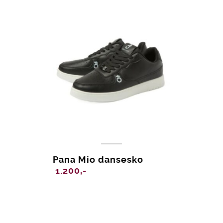
Pana Mio dansesko
1.200,-