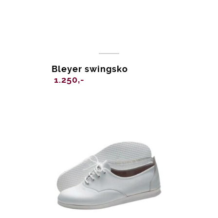
Bleyer swingsko
1.250,-