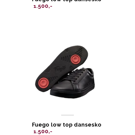
1.500,-
Fuego low top dansesko
1.500,-