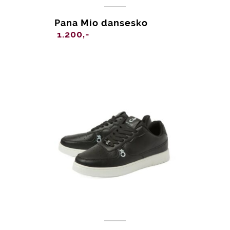
Pana Mio dansesko
1.200,-