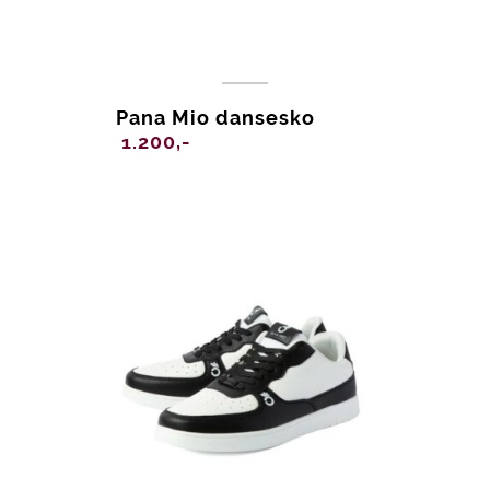
Pana Mio dansesko
1.200,-