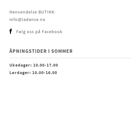
Henvendelse BUTIKK:
info@ladanse.no
Følg oss på Facebook
ÅPNINGSTIDER I SOMMER
Ukedager: 10.00-17.00
Lørdager: 10.00-16.00