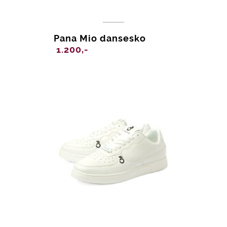
Pana Mio dansesko
1.200,-