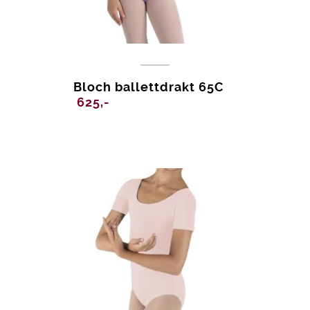
Bloch ballettdrakt 65C
625,-