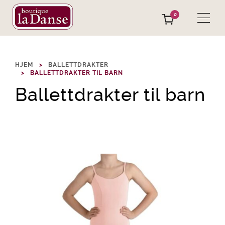
0
HJEM
BALLETTDRAKTER
BALLETTDRAKTER TIL BARN
Ballettdrakter til barn