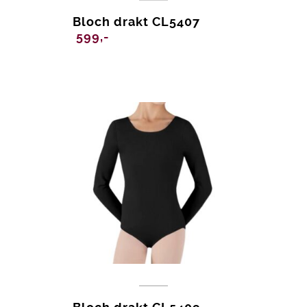
Bloch drakt CL5407
599,-