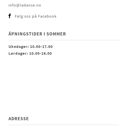
info@ladanse.no
Følg oss på Facebook
ÅPNINGSTIDER I SOMMER
Ukedager: 10.00-17.00
Lørdager: 10.00-16.00
ADRESSE