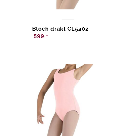
Bloch drakt CL5402
599,-