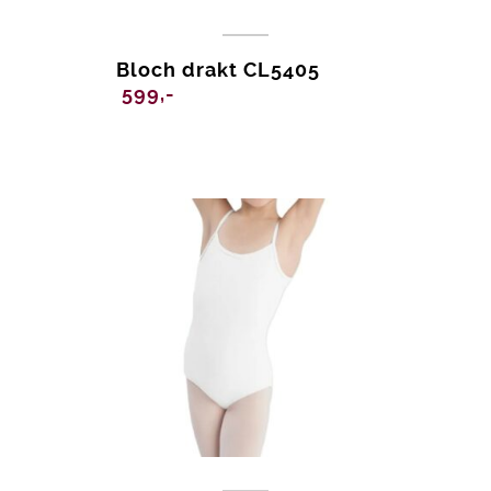
Bloch drakt CL5405
599,-