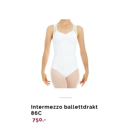
Intermezzo ballettdrakt
86C
750,-