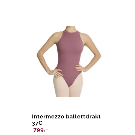
Intermezzo ballettdrakt
37C
799,-