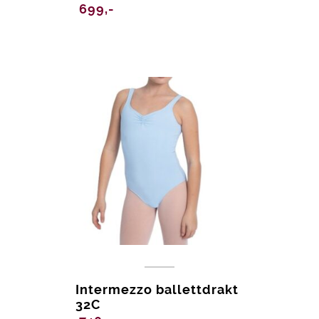
699,-
Intermezzo ballettdrakt
32C