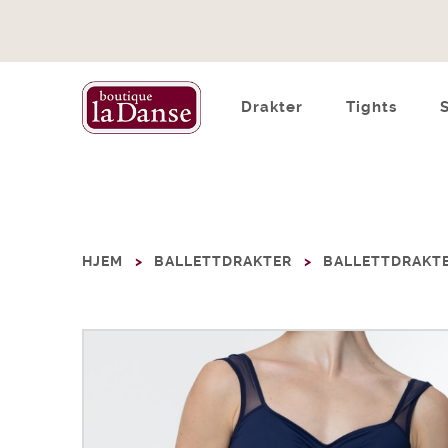
Drakter
Tights
HJEM
BALLETTDRAKTER
BALLETTDRAKTE