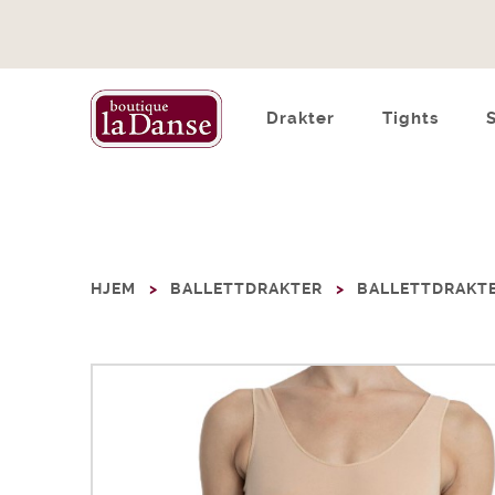
Drakter
Tights
HJEM
BALLETTDRAKTER
BALLETTDRAKTE