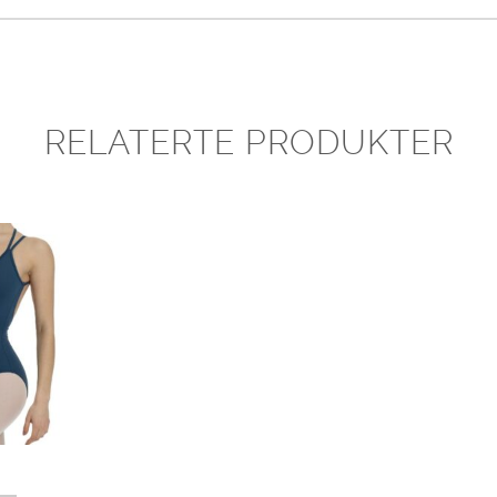
RELATERTE PRODUKTER