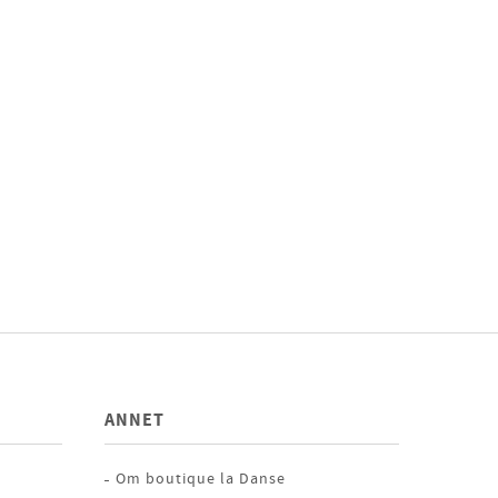
ANNET
Om boutique la Danse