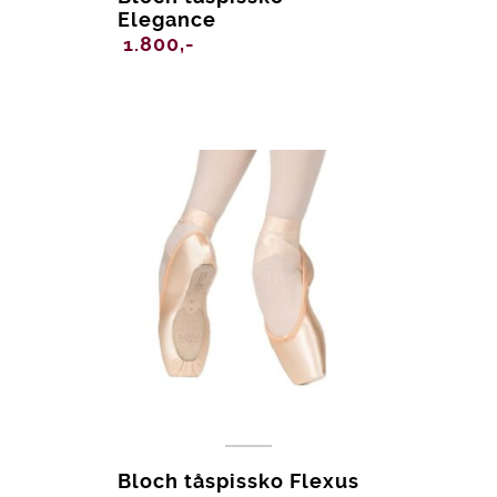
Elegance
1.800,-
Bloch tåspissko Flexus