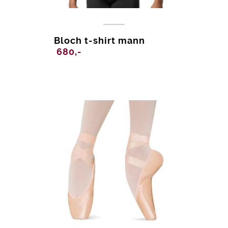
Bloch t-shirt mann
680,-