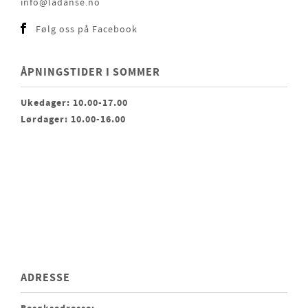
info@ladanse.no
Følg oss på Facebook
ÅPNINGSTIDER I SOMMER
Ukedager: 10.00-17.00
Lørdager: 10.00-16.00
ADRESSE