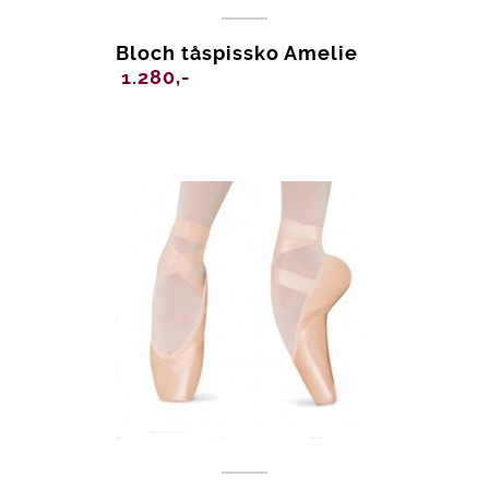
Bloch tåspissko Amelie
1.280,-