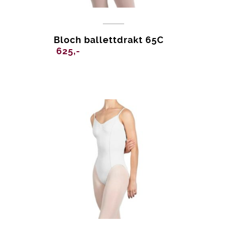
Bloch ballettdrakt 65C
625,-