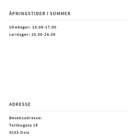
ÅPNINGSTIDER I SOMMER
Ukedager: 10.00-17.00
Lørdager: 10.00-16.00
ADRESSE
Besøksadresse:
Tollbugata 19
0153 Oslo