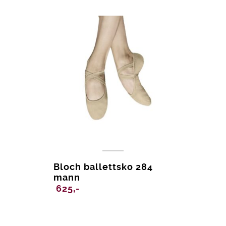
Bloch ballettsko 284
mann
625,-