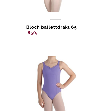
Bloch ballettdrakt 65
850,-