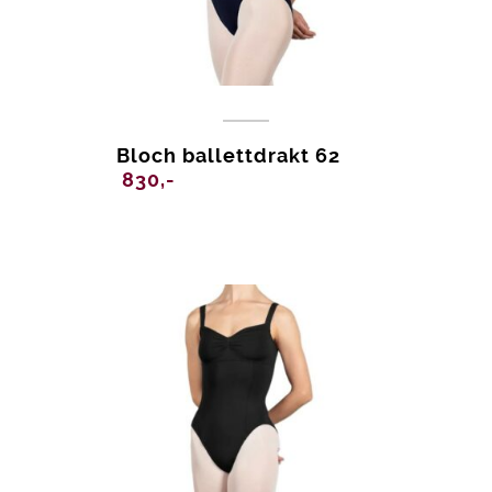
Bloch ballettdrakt 62
830,-