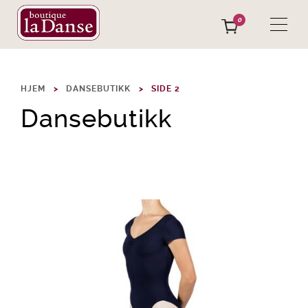
0
HJEM
DANSEBUTIKK
SIDE 2
Dansebutikk