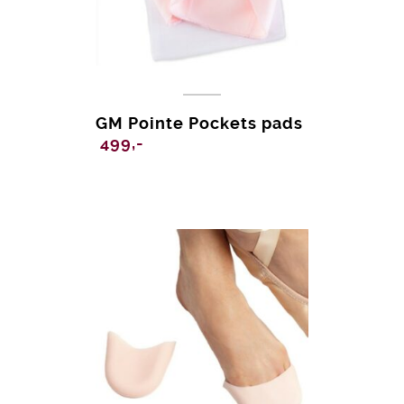
GM Pointe Pockets pads
499,-