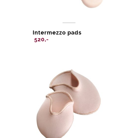
Intermezzo pads
520,-