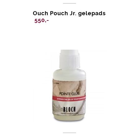
Ouch Pouch Jr. gelepads
550,-