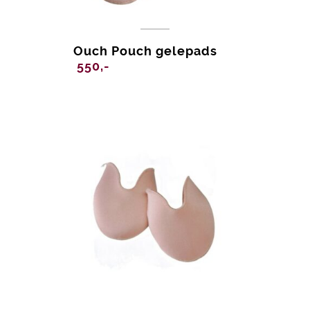
Ouch Pouch gelepads
550,-