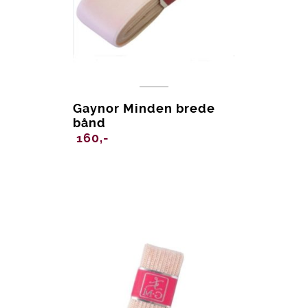
Gaynor Minden brede
bånd
160,-