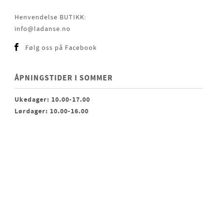
Henvendelse BUTIKK:
info@ladanse.no
Følg oss på Facebook
ÅPNINGSTIDER I SOMMER
Ukedager: 10.00-17.00
Lørdager: 10.00-16.00