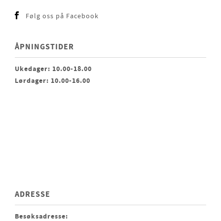
Følg oss på Facebook
ÅPNINGSTIDER
Ukedager: 10.00-18.00
Lørdager: 10.00-16.00
ADRESSE
Besøksadresse: