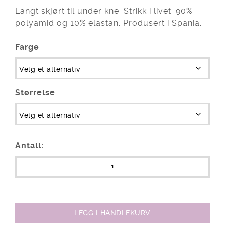
Langt skjørt til under kne. Strikk i livet. 90%
polyamid og 10% elastan. Produsert i Spania.
Farge
Størrelse
Antall:
LEGG I HANDLEKURV