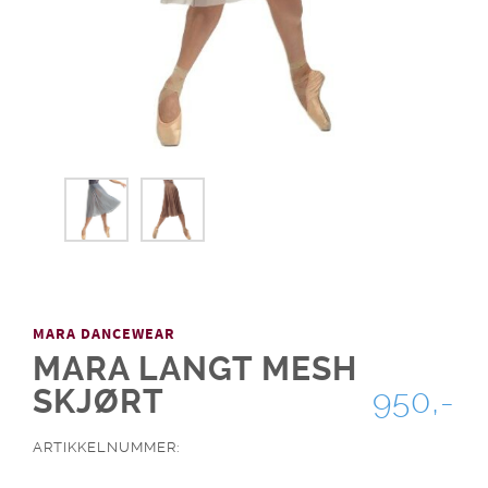
MARA DANCEWEAR
MARA LANGT MESH
SKJØRT
950,-
ARTIKKELNUMMER: