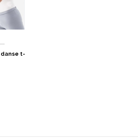
 danse t-