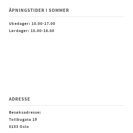
ÅPNINGSTIDER I SOMMER
Ukedager: 10.00-17.00
Lørdager: 10.00-16.00
ADRESSE
Besøksadresse:
Tollbugata 19
0153 Oslo