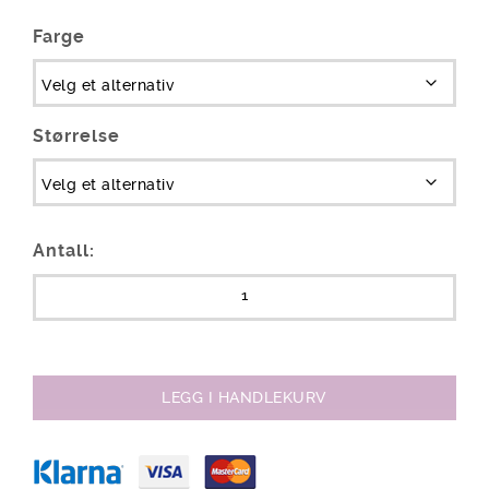
Farge
Størrelse
Antall:
LEGG I HANDLEKURV