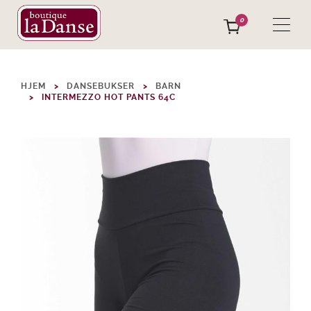
0
HJEM
DANSEBUKSER
BARN
INTERMEZZO HOT PANTS 64C