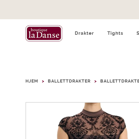
Drakter
Tights
HJEM
BALLETTDRAKTER
BALLETTDRAKTE