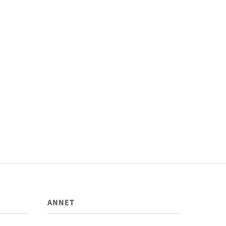
ANNET