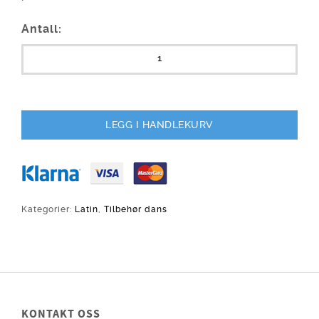
Antall:
LEGG I HANDLEKURV
Kategorier:
Latin
,
Tilbehør dans
KONTAKT OSS