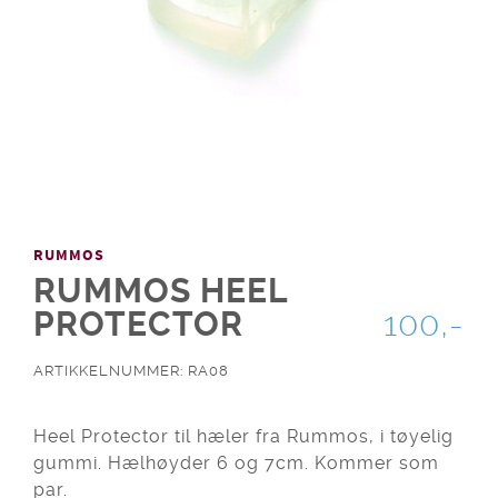
RUMMOS
RUMMOS HEEL
PROTECTOR
100,-
ARTIKKELNUMMER: RA08
Heel Protector til hæler fra Rummos, i tøyelig
gummi. Hælhøyder 6 og 7cm. Kommer som
par.