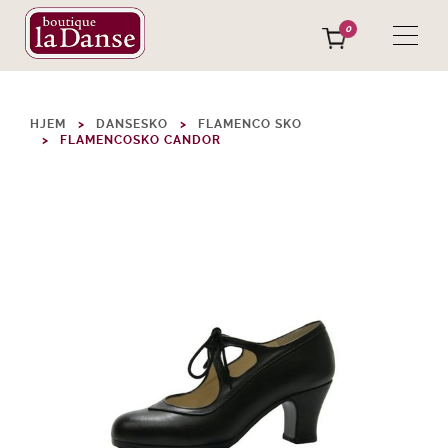
0
HJEM
DANSESKO
FLAMENCO SKO
FLAMENCOSKO CANDOR