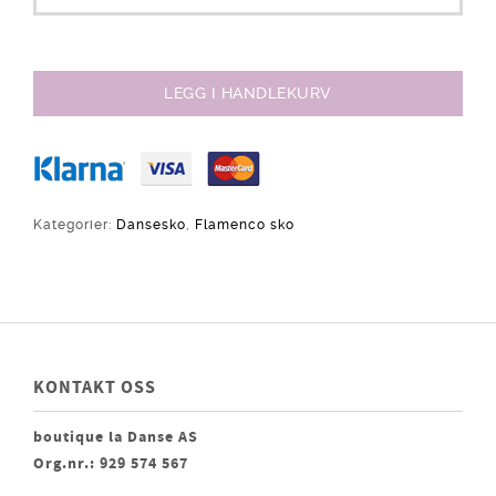
LEGG I HANDLEKURV
Kategorier:
Dansesko
,
Flamenco sko
KONTAKT OSS
boutique la Danse AS
Org.nr.: 929 574 567