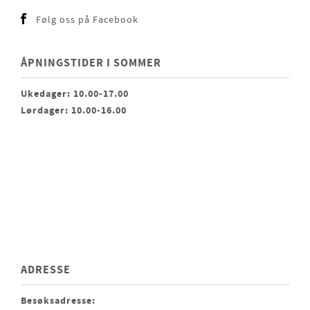
Følg oss på Facebook
ÅPNINGSTIDER I SOMMER
Ukedager: 10.00-17.00
Lørdager: 10.00-16.00
ADRESSE
Besøksadresse: