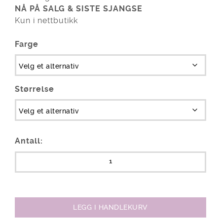
NÅ PÅ SALG & SISTE SJANGSE
Kun i nettbutikk
Farge
Størrelse
Antall:
LEGG I HANDLEKURV