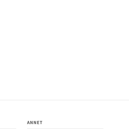
ANNET