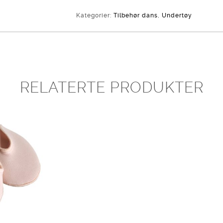
Kategorier:
Tilbehør dans
,
Undertøy
RELATERTE PRODUKTER