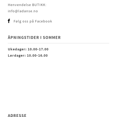
Henvendelse BUTIKK:
info@ladanse.no
Følg oss på Facebook
ÅPNINGSTIDER I SOMMER
Ukedager: 10.00-17.00
Lørdager: 10.00-16.00
ADRESSE