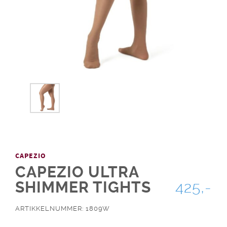
CAPEZIO
CAPEZIO ULTRA
SHIMMER TIGHTS
425,-
ARTIKKELNUMMER: 1809W