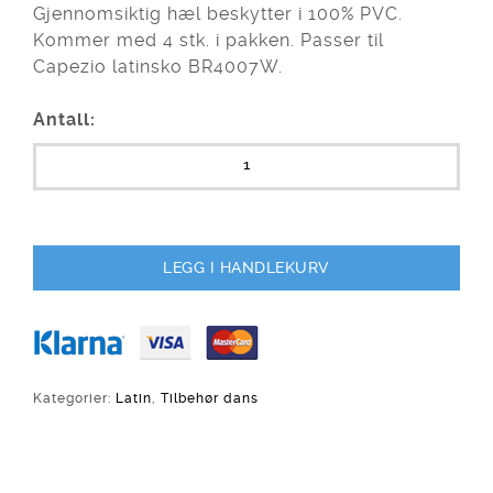
Gjennomsiktig hæl beskytter i 100% PVC.
Kommer med 4 stk. i pakken. Passer til
Capezio latinsko BR4007W.
Antall:
LEGG I HANDLEKURV
Kategorier:
Latin
,
Tilbehør dans