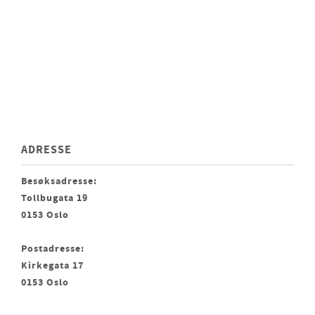
ADRESSE
Besøksadresse:
Tollbugata 19
0153 Oslo
Postadresse:
Kirkegata 17
0153 Oslo