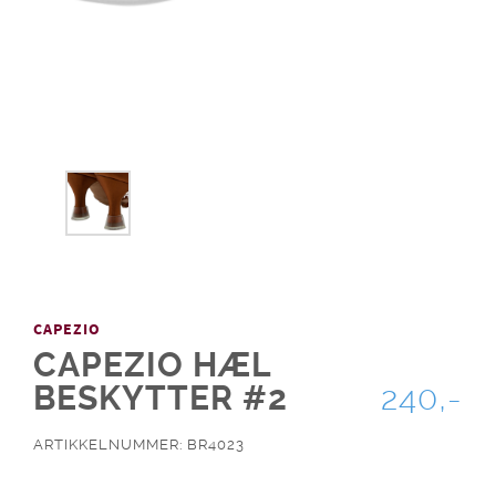
CAPEZIO
CAPEZIO HÆL
BESKYTTER #2
240,-
ARTIKKELNUMMER: BR4023