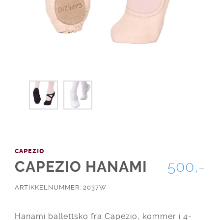
CAPEZIO
CAPEZIO HANAMI
500,-
ARTIKKELNUMMER: 2037W
Hanami ballettsko fra Capezio, kommer i 4-