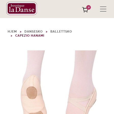
0
HJEM
DANSESKO
BALLETTSKO
CAPEZIO HANAMI