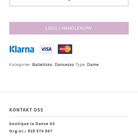
LEGG I HANDLEKURV
Kategorier:
Ballettsko
,
Dansesko
Type:
Dame
KONTAKT OSS
boutique la Danse AS
Org.nr.: 929 574 567