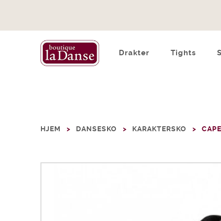
Drakter
Tights
HJEM
DANSESKO
KARAKTERSKO
CAPE