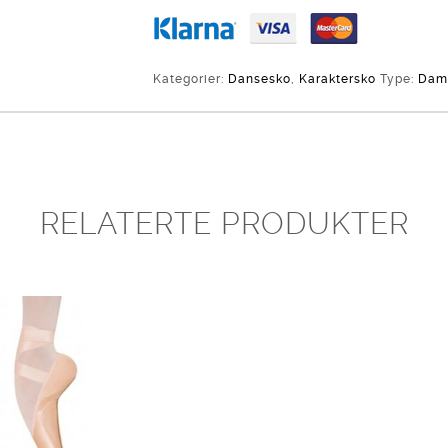
Kategorier:
Dansesko
,
Karaktersko
Type:
Dam
RELATERTE PRODUKTER