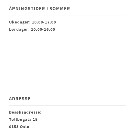
ÅPNINGSTIDER I SOMMER
Ukedager: 10.00-17.00
Lørdager: 10.00-16.00
ADRESSE
Besøksadresse:
Tollbugata 19
0153 Oslo