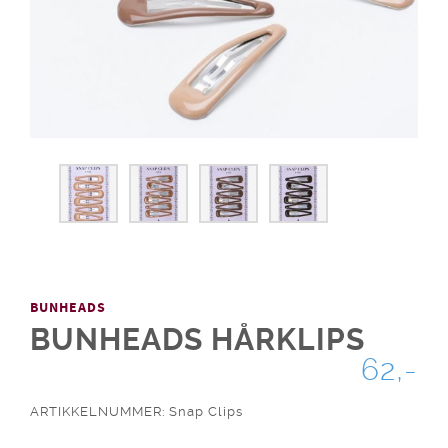
BUNHEADS
BUNHEADS HÅRKLIPS
62,-
ARTIKKELNUMMER: Snap Clips