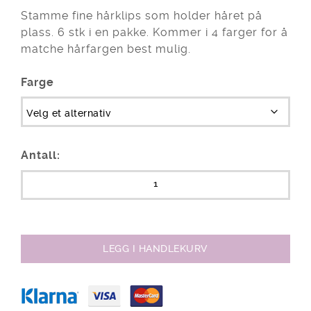
Stamme fine hårklips som holder håret på
plass. 6 stk i en pakke. Kommer i 4 farger for å
matche hårfargen best mulig.
Farge
Antall:
LEGG I HANDLEKURV