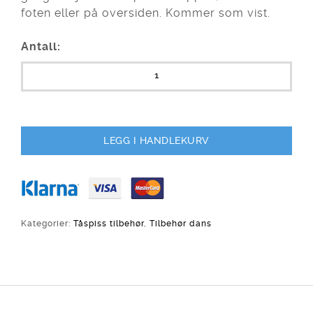
foten eller på oversiden. Kommer som vist.
Antall:
LEGG I HANDLEKURV
Kategorier:
Tåspiss tilbehør
,
Tilbehør dans