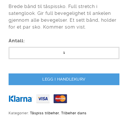
Brede bånd til tåspissko. Full stretch i
satenglook. Gir full bevegelighet til ankelen
gjennom alle bevegelser. Et sett bånd, holder
for et par sko. Kommer som vist.
Antall:
LEGG I HANDLEKURV
Kategorier:
Tåspiss tilbehør
,
Tilbehør dans