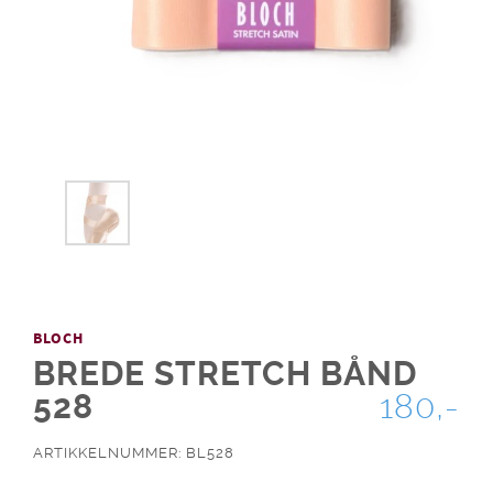
BLOCH
BREDE STRETCH BÅND
528
180,-
ARTIKKELNUMMER: BL528