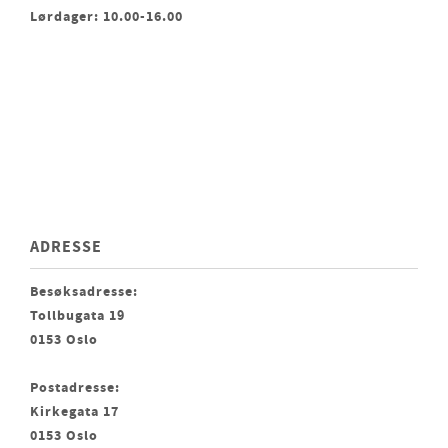
Lørdager: 10.00-16.00
ADRESSE
Besøksadresse:
Tollbugata 19
0153 Oslo
Postadresse:
Kirkegata 17
0153 Oslo