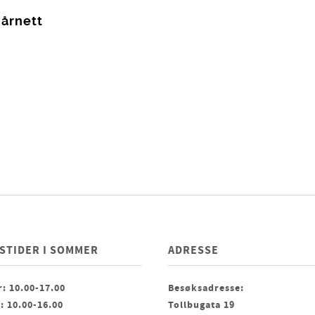
årnett
STIDER I SOMMER
ADRESSE
: 10.00-17.00
Besøksadresse:
: 10.00-16.00
Tollbugata 19