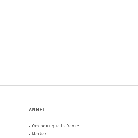
ANNET
Om boutique la Danse
Merker