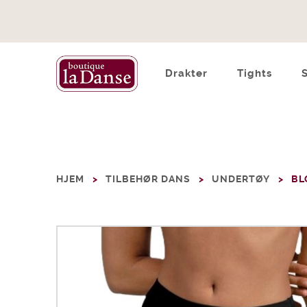
Drakter
Tights
HJEM
TILBEHØR DANS
UNDERTØY
BL