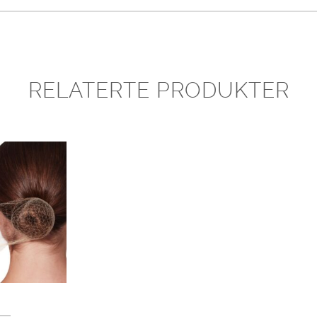
RELATERTE PRODUKTER