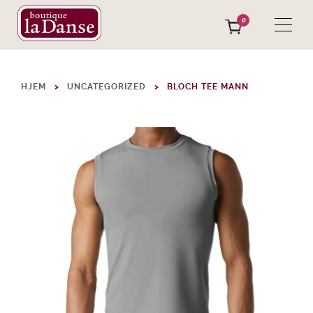
0
HJEM
UNCATEGORIZED
BLOCH TEE MANN