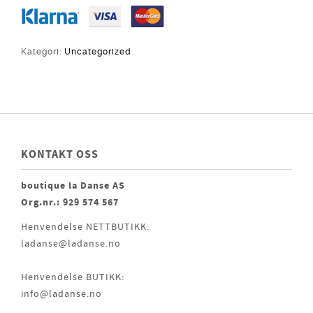
Kategori:
Uncategorized
KONTAKT OSS
boutique la Danse AS
Org.nr.: 929 574 567
Henvendelse NETTBUTIKK:
ladanse@ladanse.no
Henvendelse BUTIKK:
info@ladanse.no