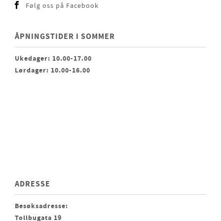
Følg oss på Facebook
ÅPNINGSTIDER I SOMMER
Ukedager: 10.00-17.00
Lørdager: 10.00-16.00
ADRESSE
Besøksadresse:
Tollbugata 19