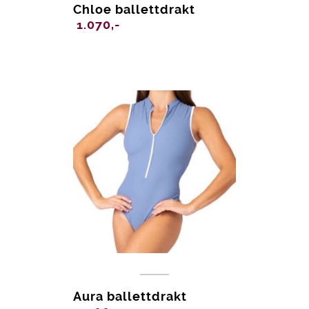
Chloe ballettdrakt
1.070,-
Aura ballettdrakt