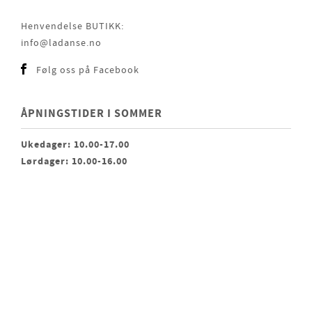
Henvendelse BUTIKK:
info@ladanse.no
Følg oss på Facebook
ÅPNINGSTIDER I SOMMER
Ukedager: 10.00-17.00
Lørdager: 10.00-16.00